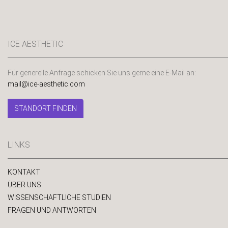
ICE AESTHETIC
Für generelle Anfrage schicken Sie uns gerne eine E-Mail an:
mail@ice-aesthetic.com
STANDORT FINDEN
LINKS
KONTAKT
ÜBER UNS
WISSENSCHAFTLICHE STUDIEN
FRAGEN UND ANTWORTEN