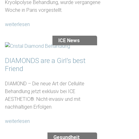
Kryolipolyse Behandlung, wurde vergangene
Woche in Paris vorgestellt.
weiterlesen
ICE News
DIAMONDS are a Girl’s best
Friend
DIAMOND – Die neue Art der Cellulite
Behandlung jetzt exklusiv bei ICE
AESTHETIC®. Nicht-invasiv und mit
nachhaltigen Erfolgen.
weiterlesen
Gesundheit