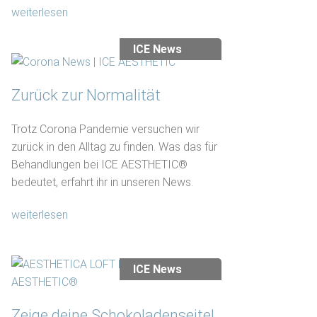
weiterlesen
ICE News
Zurück zur Normalität
Trotz Corona Pandemie versuchen wir
zurück in den Alltag zu finden. Was das für
Behandlungen bei ICE AESTHETIC®
bedeutet, erfahrt ihr in unseren News.
weiterlesen
ICE News
Zeige deine Schokoladenseite!