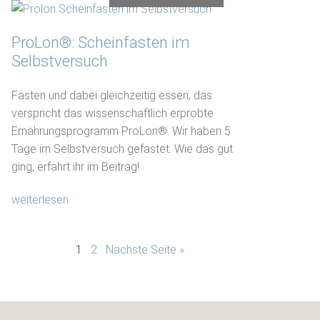
ProLon®: Scheinfasten im
Selbstversuch
Fasten und dabei gleichzeitig essen, das
verspricht das wissenschaftlich erprobte
Ernährungsprogramm ProLon®. Wir haben 5
Tage im Selbstversuch gefastet. Wie das gut
ging, erfahrt ihr im Beitrag!
weiterlesen
1
2
Nächste Seite »