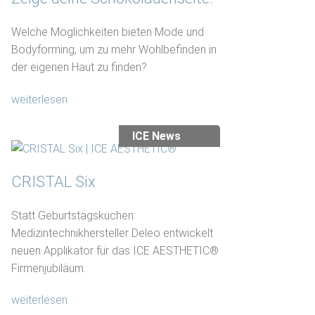
Welche Möglichkeiten bieten Mode und
Bodyforming, um zu mehr Wohlbefinden in
der eigenen Haut zu finden?
weiterlesen
ICE News
CRISTAL Six
Statt Geburtstagskuchen:
Medizintechnikhersteller Deleo entwickelt
neuen Applikator für das ICE AESTHETIC®
Firmenjubiläum.
weiterlesen