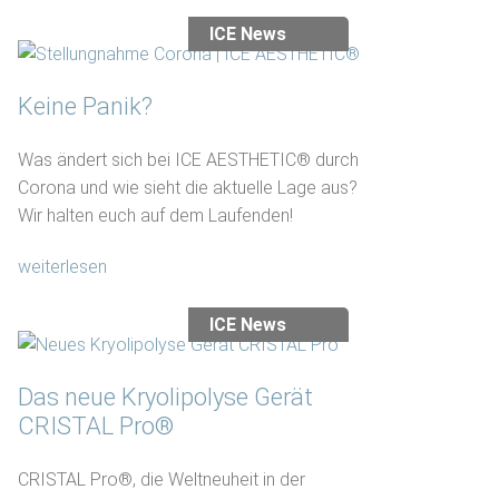
ICE News
Keine Panik?
Was ändert sich bei ICE AESTHETIC® durch
Corona und wie sieht die aktuelle Lage aus?
Wir halten euch auf dem Laufenden!
weiterlesen
ICE News
Das neue Kryolipolyse Gerät
CRISTAL Pro®
CRISTAL Pro®, die Weltneuheit in der