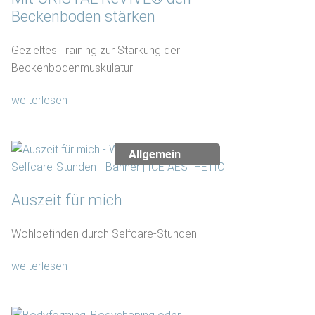
Beckenboden stärken
Gezieltes Training zur Stärkung der
Beckenbodenmuskulatur
weiterlesen
Allgemein
Auszeit für mich
Wohlbefinden durch Selfcare-Stunden
weiterlesen