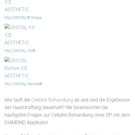
FAQ CRISTAL® Shape
FAQ CRISTAL Fit®
FAQ CRISTAL ReVive®
Wie läuft die
Cellulite Behandlung
ab und sind die Ergebnisse
der Hautstraffung dauerhaft? Wir beantworten die
häufigsten Fragen zur Cellulite Behandlung ohne OP mit dem
DIAMOND Applikator.