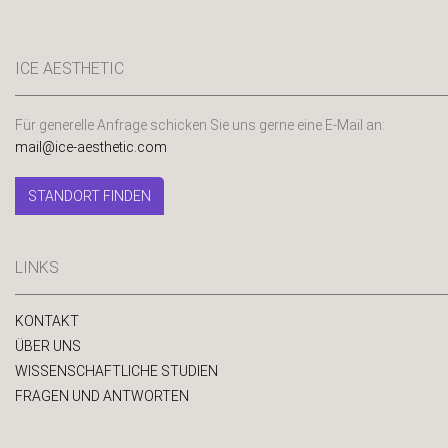
ICE AESTHETIC
Für generelle Anfrage schicken Sie uns gerne eine E-Mail an:
mail@ice-aesthetic.com
STANDORT FINDEN
LINKS
KONTAKT
ÜBER UNS
WISSENSCHAFTLICHE STUDIEN
FRAGEN UND ANTWORTEN