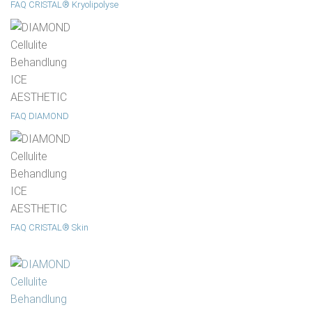
FAQ CRISTAL® Kryolipolyse
FAQ DIAMOND
FAQ CRISTAL® Skin