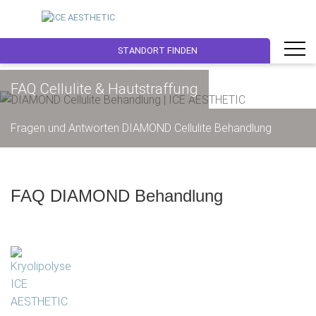
STANDORT FINDEN
FAQ Cellulite & Hautstraffung
Fragen und Antworten DIAMOND Cellulite Behandlung
FAQ DIAMOND Behandlung