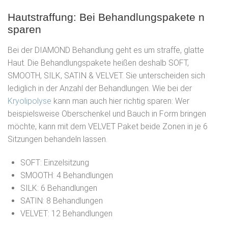
Hautstraffung: Bei Behandlungspakete n
sparen
Bei der DIAMOND Behandlung geht es um straffe, glatte
Haut. Die Behandlungspakete heißen deshalb SOFT,
SMOOTH, SILK, SATIN & VELVET. Sie unterscheiden sich
lediglich in der Anzahl der Behandlungen. Wie bei der
Kryolipolyse
kann man auch hier richtig sparen: Wer
beispielsweise Oberschenkel und Bauch in Form bringen
möchte, kann mit dem VELVET Paket beide Zonen in je 6
Sitzungen behandeln lassen.
SOFT: Einzelsitzung
SMOOTH: 4 Behandlungen
SILK: 6 Behandlungen
SATIN: 8 Behandlungen
VELVET: 12 Behandlungen