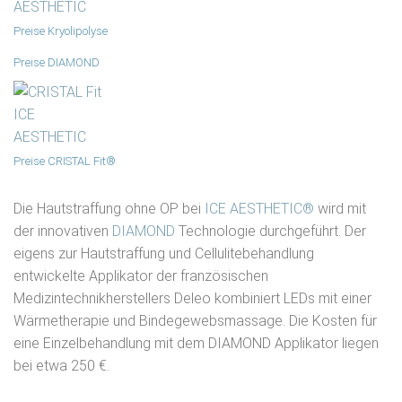
Preise Kryolipolyse
Preise DIAMOND
Preise CRISTAL Fit®
Die Hautstraffung ohne OP bei
ICE AESTHETIC®
wird mit
der innovativen
DIAMOND
Technologie durchgeführt. Der
eigens zur Hautstraffung und Cellulitebehandlung
entwickelte Applikator der französischen
Medizintechnikherstellers Deleo kombiniert LEDs mit einer
Wärmetherapie und Bindegewebsmassage. Die Kosten für
eine Einzelbehandlung mit dem DIAMOND Applikator liegen
bei etwa 250 €.