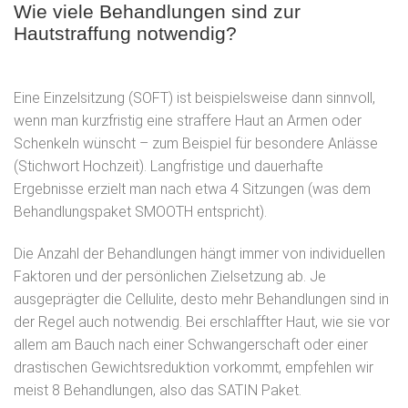
Wie viele Behandlungen sind zur
Hautstraffung notwendig?
Eine Einzelsitzung (SOFT) ist beispielsweise dann sinnvoll,
wenn man kurzfristig eine straffere Haut an Armen oder
Schenkeln wünscht – zum Beispiel für besondere Anlässe
(Stichwort Hochzeit). Langfristige und dauerhafte
Ergebnisse erzielt man nach etwa 4 Sitzungen (was dem
Behandlungspaket SMOOTH entspricht).
Die Anzahl der Behandlungen hängt immer von individuellen
Faktoren und der persönlichen Zielsetzung ab. Je
ausgeprägter die Cellulite, desto mehr Behandlungen sind in
der Regel auch notwendig. Bei erschlaffter Haut, wie sie vor
allem am Bauch nach einer Schwangerschaft oder einer
drastischen Gewichtsreduktion vorkommt, empfehlen wir
meist 8 Behandlungen, also das SATIN Paket.