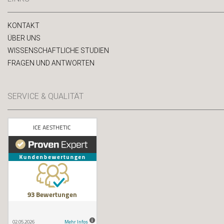
KONTAKT
ÜBER UNS
WISSENSCHAFTLICHE STUDIEN
FRAGEN UND ANTWORTEN
SERVICE & QUALITÄT