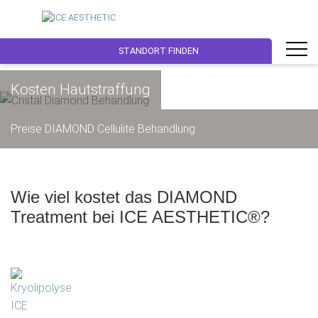
STANDORT FINDEN
Kosten Hautstraffung
Preise DIAMOND Cellulite Behandlung
Wie viel kostet das DIAMOND
Treatment bei ICE AESTHETIC®?