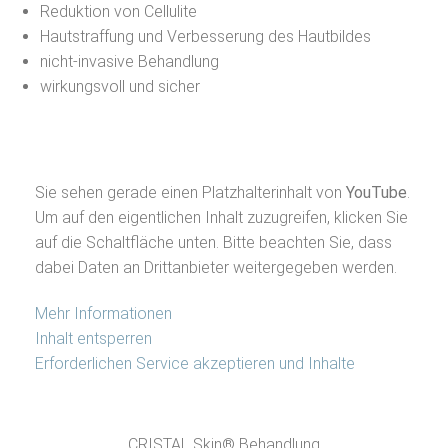
Reduktion von Cellulite
Hautstraffung und Verbesserung des Hautbildes
nicht-invasive Behandlung
wirkungsvoll und sicher
Sie sehen gerade einen Platzhalterinhalt von
YouTube
.
Um auf den eigentlichen Inhalt zuzugreifen, klicken Sie
auf die Schaltfläche unten. Bitte beachten Sie, dass
dabei Daten an Drittanbieter weitergegeben werden.
Mehr Informationen
Inhalt entsperren
Erforderlichen Service akzeptieren und Inhalte
entsperren
CRISTAL Skin® Behandlung