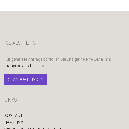
ICE AESTHETIC
Für generelle Anfrage schicken Sie uns gerne eine E-Mail an:
mail@ice-aesthetic.com
STANDORT FINDEN
LINKS
KONTAKT
ÜBER UNS