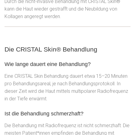
Durch die nicht-invasive Behandlung mit CRISTAL Skin®
kann die Haut wieder gestrafft und die Neubildung von
Kollagen angeregt werden.
Die CRISTAL Skin® Behandlung
Wie lange dauert eine Behandlung?
Eine CRISTAL Skin Behandlung dauert etwa 15–20 Minuten
pro Behandlungsareal, je nach Behandlungsprotokoll. In
dieser Zeit wird die Haut mittels multipolarer Radiofrequenz
in der Tiefe erwärmt.
Ist die Behandlung schmerzhaft?
Die Behandlung mit Radiofrequenz ist nicht schmerzhaft. Die
meisten Patient*innen empfinden die Behandlung mit