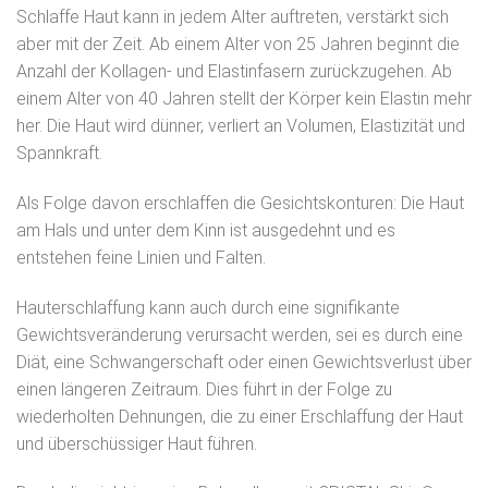
Schlaffe Haut kann in jedem Alter auftreten, verstärkt sich
aber mit der Zeit. Ab einem Alter von 25 Jahren beginnt die
Anzahl der Kollagen- und Elastinfasern zurückzugehen. Ab
einem Alter von 40 Jahren stellt der Körper kein Elastin mehr
her. Die Haut wird dünner, verliert an Volumen, Elastizität und
Spannkraft.
Als Folge davon erschlaffen die Gesichtskonturen: Die Haut
am Hals und unter dem Kinn ist ausgedehnt und es
entstehen feine Linien und Falten.
Hauterschlaffung kann auch durch eine signifikante
Gewichtsveränderung verursacht werden, sei es durch eine
Diät, eine Schwangerschaft oder einen Gewichtsverlust über
einen längeren Zeitraum. Dies führt in der Folge zu
wiederholten Dehnungen, die zu einer Erschlaffung der Haut
und überschüssiger Haut führen.