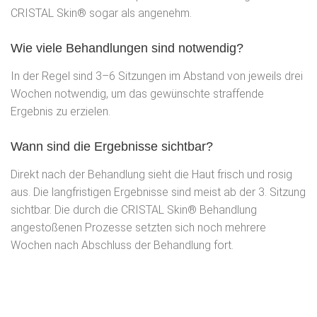
CRISTAL Skin® sogar als angenehm.
Wie viele Behandlungen sind notwendig?
In der Regel sind 3–6 Sitzungen im Abstand von jeweils drei
Wochen notwendig, um das gewünschte straffende
Ergebnis zu erzielen.
Wann sind die Ergebnisse sichtbar?
Direkt nach der Behandlung sieht die Haut frisch und rosig
aus. Die langfristigen Ergebnisse sind meist ab der 3. Sitzung
sichtbar. Die durch die CRISTAL Skin® Behandlung
angestoßenen Prozesse setzten sich noch mehrere
Wochen nach Abschluss der Behandlung fort.