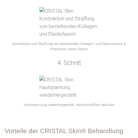
Kontraktion und Straffung von bestehenden Kollagen- und Elastinfasern &
Produktion neuer Fasern
4. Schritt
Hautspannung wiederhergestellt, Hautschlaffheit reduziert
Vorteile der CRISTAL Skin® Behandlung