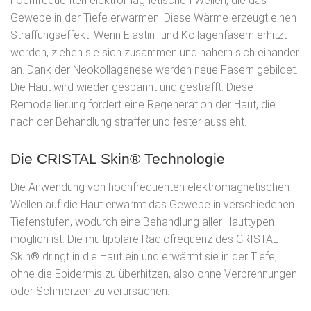
hochfrequenten elektromagnetischen Wellen, die das
Gewebe in der Tiefe erwärmen. Diese Wärme erzeugt einen
Straffungseffekt: Wenn Elastin- und Kollagenfasern erhitzt
werden, ziehen sie sich zusammen und nähern sich einander
an. Dank der Neokollagenese werden neue Fasern gebildet.
Die Haut wird wieder gespannt und gestrafft. Diese
Remodellierung fördert eine Regeneration der Haut, die
nach der Behandlung straffer und fester aussieht.
Die CRISTAL Skin® Technologie
Die Anwendung von hochfrequenten elektromagnetischen
Wellen auf die Haut erwärmt das Gewebe in verschiedenen
Tiefenstufen, wodurch eine Behandlung aller Hauttypen
möglich ist. Die multipolare Radiofrequenz des CRISTAL
Skin® dringt in die Haut ein und erwärmt sie in der Tiefe,
ohne die Epidermis zu überhitzen, also ohne Verbrennungen
oder Schmerzen zu verursachen.