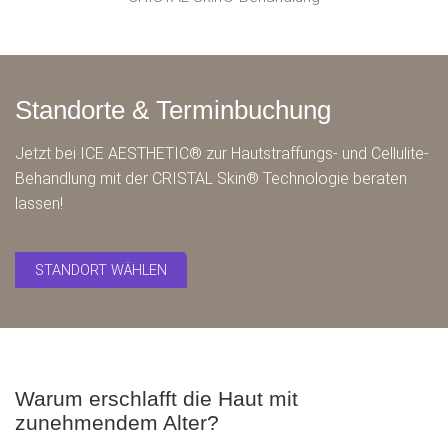
Standorte & Terminbuchung
Jetzt bei
ICE AESTHETIC®
zur Hautstraffungs- und Cellulite-
Behandlung mit der CRISTAL Skin® Technologie beraten
lassen!
STANDORT WÄHLEN
Warum erschlafft die Haut mit
zunehmendem Alter?