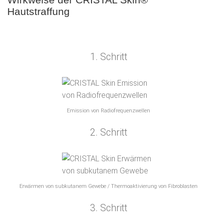
Hautstraffung
1. Schritt
Emission von Radiofrequenzwellen
2. Schritt
Erwärmen von subkutanem Gewebe / Thermoaktivierung von Fibroblasten
3. Schritt