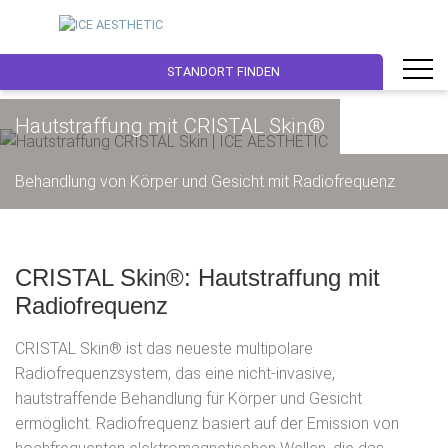
STANDORT FINDEN
Hautstraffung mit CRISTAL Skin®
Behandlung von Körper und Gesicht mit Radiofrequenz
CRISTAL Skin®: Hautstraffung mit
Radiofrequenz
CRISTAL Skin® ist das neueste multipolare
Radiofrequenzsystem, das eine nicht-invasive,
hautstraffende Behandlung für Körper und Gesicht
ermöglicht. Radiofrequenz basiert auf der Emission von