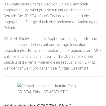
Die kontrollierte Energie wird von 3 bis 6 Elektroden
abgegeben und wirkt präzise nur auf den behandelten
Bereich. Die CRISTAL Skin® Technologie steuert die
abgegebene Energie durch eine andauernde Änderung der
Polarität.
CRISTAL Skin® ist mit drei Applikatoren ausgestattet, die
mit 2 unterschiedlichen, auf die jeweilige Indikation
abgestimmten Frequenz arbeiten. Eine Frequenz von 1 MHz
wirkt tiefer und ist daher ideal für die Oberschenkel, den
Bauch und die Arme, während eine Frequenz von 2 MHz
weniger tief wirkt und daher ideal für das Gesicht ist.
Wirkweise der CRISTAL Skin®