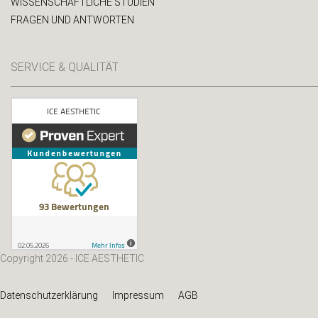
WISSENSCHAFTLICHE STUDIEN
FRAGEN UND ANTWORTEN
SERVICE & QUALITÄT
Copyright 2026 - ICE AESTHETIC
Datenschutzerklärung
Impressum
AGB