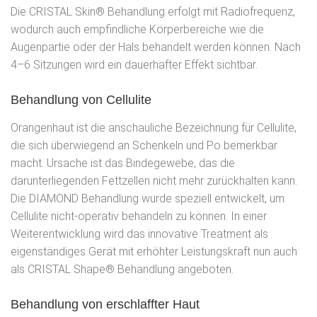
Die CRISTAL Skin® Behandlung erfolgt mit Radiofrequenz,
wodurch auch empfindliche Körperbereiche wie die
Augenpartie oder der Hals behandelt werden können. Nach
4–6 Sitzungen wird ein dauerhafter Effekt sichtbar.
Behandlung von Cellulite
Orangenhaut ist die anschauliche Bezeichnung für Cellulite,
die sich überwiegend an Schenkeln und Po bemerkbar
macht. Ursache ist das Bindegewebe, das die
darunterliegenden Fettzellen nicht mehr zurückhalten kann.
Die DIAMOND Behandlung wurde speziell entwickelt, um
Cellulite nicht-operativ behandeln zu können. In einer
Weiterentwicklung wird das innovative Treatment als
eigenständiges Gerät mit erhöhter Leistungskraft nun auch
als CRISTAL Shape® Behandlung angeboten.
Behandlung von erschlaffter Haut