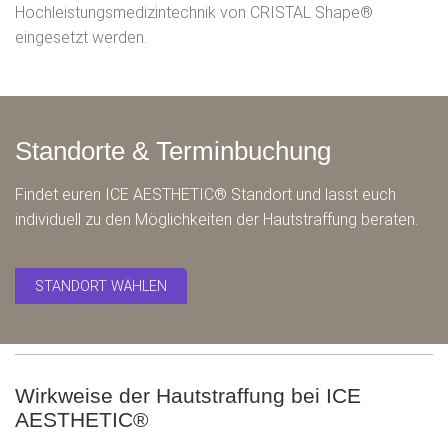
Hochleistungsmedizintechnik von CRISTAL Shape®
eingesetzt werden.
Standorte & Terminbuchung
Findet euren ICE AESTHETIC® Standort und lasst euch
individuell zu den Möglichkeiten der Hautstraffung beraten.
STANDORT WÄHLEN
Wirkweise der Hautstraffung bei ICE
AESTHETIC®