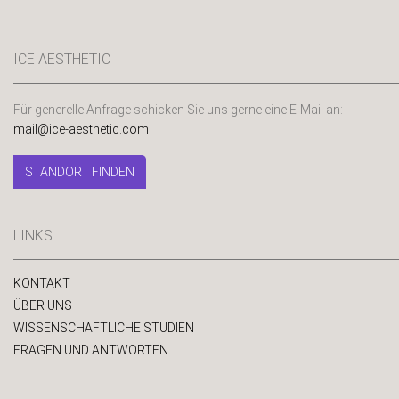
ICE AESTHETIC
Für generelle Anfrage schicken Sie uns gerne eine E-Mail an:
mail@ice-aesthetic.com
STANDORT FINDEN
LINKS
KONTAKT
ÜBER UNS
WISSENSCHAFTLICHE STUDIEN
FRAGEN UND ANTWORTEN