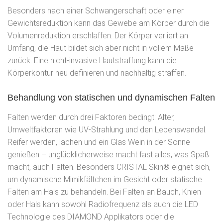
Besonders nach einer Schwangerschaft oder einer
Gewichtsreduktion kann das Gewebe am Körper durch die
Volumenreduktion erschlaffen. Der Körper verliert an
Umfang, die Haut bildet sich aber nicht in vollem Maße
zurück. Eine nicht-invasive Hautstraffung kann die
Körperkontur neu definieren und nachhaltig straffen.
Behandlung von statischen und dynamischen Falten
Falten werden durch drei Faktoren bedingt: Alter,
Umweltfaktoren wie UV-Strahlung und den Lebenswandel.
Reifer werden, lachen und ein Glas Wein in der Sonne
genießen – unglücklicherweise macht fast alles, was Spaß
macht, auch Falten. Besonders CRISTAL Skin® eignet sich,
um dynamische Mimikfältchen im Gesicht oder statische
Falten am Hals zu behandeln. Bei Falten an Bauch, Knien
oder Hals kann sowohl Radiofrequenz als auch die LED
Technologie des DIAMOND Applikators oder die