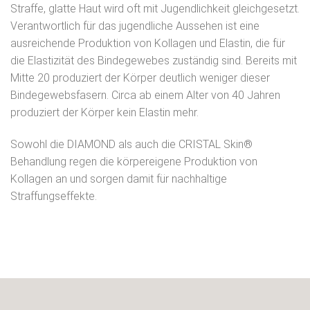
Straffe, glatte Haut wird oft mit Jugendlichkeit gleichgesetzt.
Verantwortlich für das jugendliche Aussehen ist eine
ausreichende Produktion von Kollagen und Elastin, die für
die Elastizität des Bindegewebes zuständig sind. Bereits mit
Mitte 20 produziert der Körper deutlich weniger dieser
Bindegewebsfasern. Circa ab einem Alter von 40 Jahren
produziert der Körper kein Elastin mehr.
Sowohl die DIAMOND als auch die CRISTAL Skin®
Behandlung regen die körpereigene Produktion von
Kollagen an und sorgen damit für nachhaltige
Straffungseffekte.