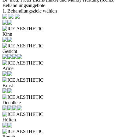
Behandlungsangebote
1. Behandlungsziele wählen
Kinn
Gesicht
Arme
Brust
Decollete
Hüften
Bauch