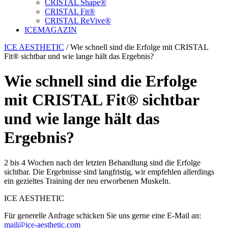
CRISTAL Shape®
CRISTAL Fit®
CRISTAL ReVive®
ICE
MAGAZIN
ICE AESTHETIC
/
Wie schnell sind die Erfolge mit CRISTAL
Fit® sichtbar und wie lange hält das Ergebnis?
Wie schnell sind die Erfolge
mit CRISTAL Fit® sichtbar
und wie lange hält das
Ergebnis?
2 bis 4 Wochen nach der letzten Behandlung sind die Erfolge
sichtbar. Die Ergebnisse sind langfristig, wir empfehlen allerdings
ein gezieltes Training der neu erworbenen Muskeln.
ICE AESTHETIC
Für generelle Anfrage schicken Sie uns gerne eine E-Mail an:
mail@ice-aesthetic.com