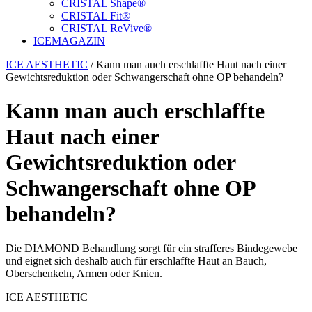
CRISTAL Shape®
CRISTAL Fit®
CRISTAL ReVive®
ICE
MAGAZIN
ICE AESTHETIC
/
Kann man auch erschlaffte Haut nach einer
Gewichtsreduktion oder Schwangerschaft ohne OP behandeln?
Kann man auch erschlaffte
Haut nach einer
Gewichtsreduktion oder
Schwangerschaft ohne OP
behandeln?
Die DIAMOND Behandlung sorgt für ein strafferes Bindegewebe
und eignet sich deshalb auch für erschlaffte Haut an Bauch,
Oberschenkeln, Armen oder Knien.
ICE AESTHETIC