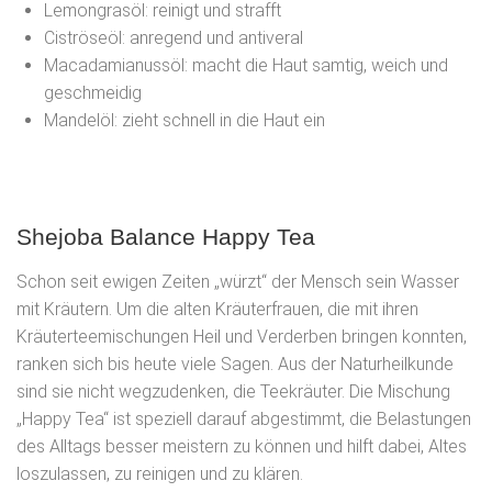
Lemongrasöl: reinigt und strafft
Ciströseöl: anregend und antiveral
Macadamianussöl: macht die Haut samtig, weich und
geschmeidig
Mandelöl: zieht schnell in die Haut ein
Shejoba Balance Happy Tea
Schon seit ewigen Zeiten „würzt“ der Mensch sein Wasser
mit Kräutern. Um die alten Kräuterfrauen, die mit ihren
Kräuterteemischungen Heil und Verderben bringen konnten,
ranken sich bis heute viele Sagen. Aus der Naturheilkunde
sind sie nicht wegzudenken, die Teekräuter. Die Mischung
„Happy Tea“ ist speziell darauf abgestimmt, die Belastungen
des Alltags besser meistern zu können und hilft dabei, Altes
loszulassen, zu reinigen und zu klären.