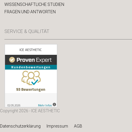
WISSENSCHAFTLICHE STUDIEN
FRAGEN UND ANTWORTEN
SERVICE & QUALITÄT
Copyright 2026 - ICE AESTHETIC
Datenschutzerklärung
Impressum
AGB