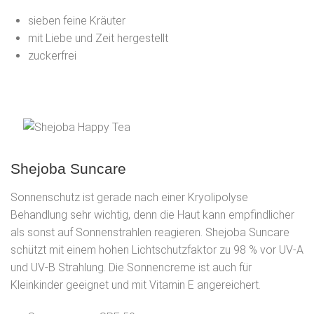
sieben feine Kräuter
mit Liebe und Zeit hergestellt
zuckerfrei
Shejoba Suncare
Sonnenschutz ist gerade nach einer Kryolipolyse
Behandlung sehr wichtig, denn die Haut kann empfindlicher
als sonst auf Sonnenstrahlen reagieren. Shejoba Suncare
schützt mit einem hohen Lichtschutzfaktor zu 98 % vor UV-A
und UV-B Strahlung. Die Sonnencreme ist auch für
Kleinkinder geeignet und mit Vitamin E angereichert.