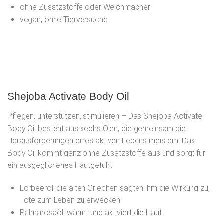
ohne Zusatzstoffe oder Weichmacher
vegan, ohne Tierversuche
Shejoba Activate Body Oil
Pflegen, unterstützen, stimulieren – Das Shejoba Activate
Body Oil besteht aus sechs Ölen, die gemeinsam die
Herausforderungen eines aktiven Lebens meistern. Das
Body Oil kommt ganz ohne Zusatzstoffe aus und sorgt für
ein ausgeglichenes Hautgefühl.
Lorbeeröl: die alten Griechen sagten ihm die Wirkung zu,
Tote zum Leben zu erwecken
Palmarosaöl: wärmt und aktiviert die Haut