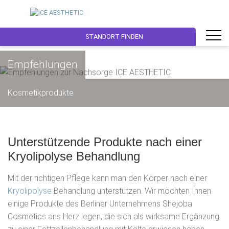
STANDORT FINDEN
Empfehlungen
Kosmetikprodukte
Unterstützende Produkte nach einer
Kryolipolyse Behandlung
Mit der richtigen Pflege kann man den Körper nach einer
Kryolipolyse
Behandlung unterstützen. Wir möchten Ihnen
einige Produkte des Berliner Unternehmens Shejoba
Cosmetics ans Herz legen, die sich als wirksame Ergänzung