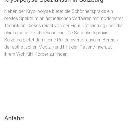
Neben der Kryolipolyse bietet die Schönheitspraxis ein
breites Spektrum an ästhetischen Verfahren mit modernster
Technik an. Dieses reicht von der Figur Optimierung über die
chirurgische Gefäßbehandlung. Die Schönheitspraxis
Salzburg bietet damit eine Rundumversorgung im Bereich
der ästhetischen Medizin und hilft den Patient*innen, zu
ihrem Wohlfühl-Körper zu finden.
Anfahrt