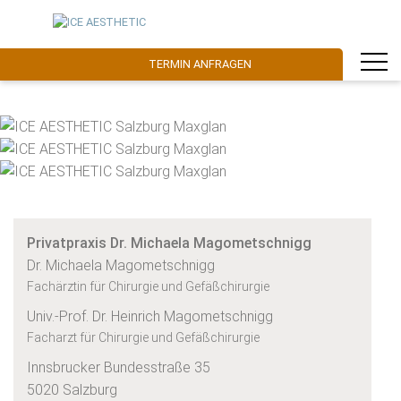
TERMIN ANFRAGEN
Privatpraxis Dr. Michaela Magometschnigg
Dr. Michaela Magometschnigg
Fachärztin für Chirurgie und Gefäßchirurgie
Univ.-Prof. Dr. Heinrich Magometschnigg
Facharzt für Chirurgie und Gefäßchirurgie
Innsbrucker Bundesstraße 35
5020 Salzburg