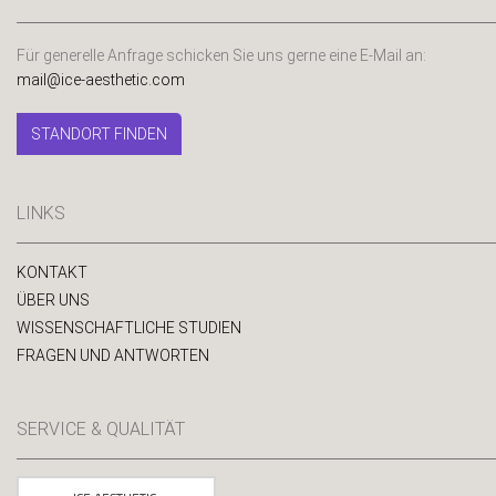
Für generelle Anfrage schicken Sie uns gerne eine E-Mail an:
mail@ice-aesthetic.com
STANDORT FINDEN
LINKS
KONTAKT
ÜBER UNS
WISSENSCHAFTLICHE STUDIEN
FRAGEN UND ANTWORTEN
SERVICE & QUALITÄT