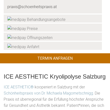
praxis@schoenheitspraxis.at
Behandlungsangebote
Preise
Öffnungszeiten
Anfahrt
TERMIN ANFRAGEN
ICE AESTHETIC Kryolipolyse Salzburg
ICE AESTHETIC®
kooperiert in Salzburg mit der
Schönheitspraxis von Dr. Michaela Magometschnigg
. Die
Praxis ist überregional für die Erfüllung höchster Ansprüche
für Gesundheit und Ästhetik bekannt. Patient*innen, die sich