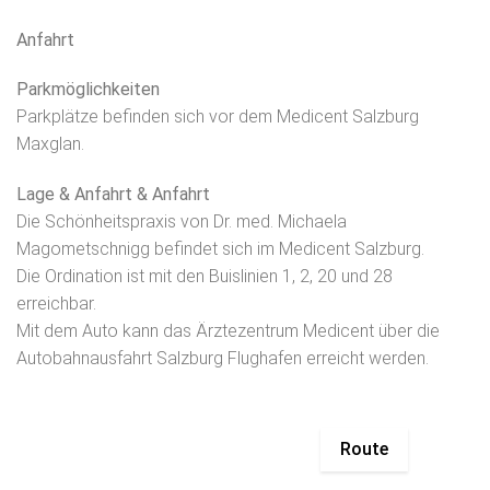
Anfahrt
Parkmöglichkeiten
Parkplätze befinden sich vor dem Medicent Salzburg
Maxglan.
Lage & Anfahrt & Anfahrt
Die Schönheitspraxis von Dr. med. Michaela
Magometschnigg befindet sich im Medicent Salzburg.
Die Ordination ist mit den Buislinien 1, 2, 20 und 28
erreichbar.
Mit dem Auto kann das Ärztezentrum Medicent über die
Autobahnausfahrt Salzburg Flughafen erreicht werden.
Route