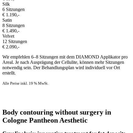
Silk
6 Sitzungen
€ 1.190,-
Satin
8 Sitzungen
€ 1.490,-
Velvet
12 Sitzungen
€ 2.090,-
Wir empfehlen 6–8 Sitzungen mit dem DIAMOND Applikator pro
Areal. Je nach Ausprägung der Cellulite, können mehr Sitzungen
notwendig sein. Der Behandlungsplan wird individuell vor Ort
erstellt.
Alle Preise inkl. 19 % MwSt.
Body contouring without surgery in
Cologne Pantheon Aesthetic