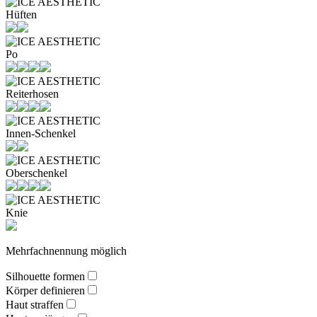
Hüften
Po
Reiterhosen
Innen-Schenkel
Oberschenkel
Knie
Mehrfachnennung möglich
Silhouette formen
Körper definieren
Haut straffen