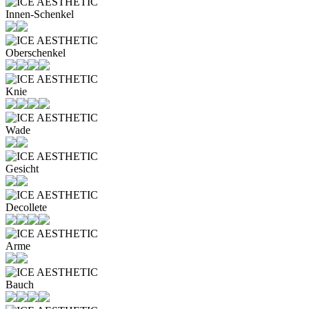
Innen-Schenkel
Oberschenkel
Knie
Wade
Gesicht
Decollete
Arme
Bauch