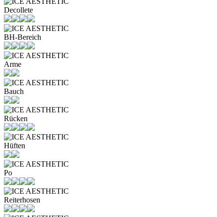
Decollete
BH-Bereich
Arme
Bauch
Rücken
Hüften
Po
Reiterhosen