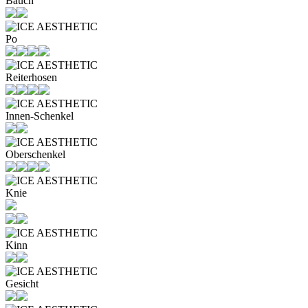
Bauch
Po
Reiterhosen
Innen-Schenkel
Oberschenkel
Knie
Kinn
Gesicht