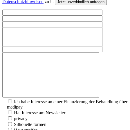
Datenschutzhinweisen
zu
Ich habe Interesse an einer Finanzierung der Behandlung über
medipay.
Hat Interesse am Newsletter
privacy
Silhouette formen