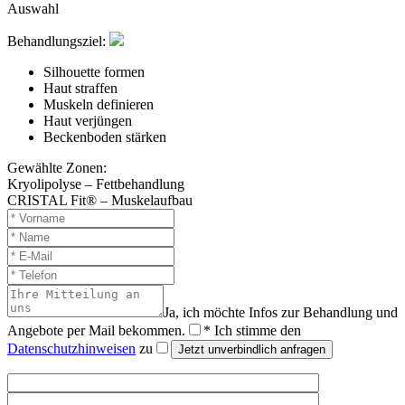
Auswahl
Behandlungsziel:
Silhouette formen
Haut straffen
Muskeln definieren
Haut verjüngen
Beckenboden stärken
Gewählte Zonen:
Kryolipolyse – Fettbehandlung
CRISTAL Fit® – Muskelaufbau
Ja, ich möchte Infos zur Behandlung und
Angebote per Mail bekommen.
* Ich stimme den
Datenschutzhinweisen
zu