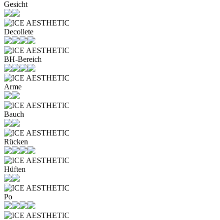
Gesicht
Decollete
BH-Bereich
Arme
Bauch
Rücken
Hüften
Po