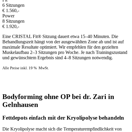
6 Sitzungen
€ 1.560,-
Power
8 Sitzungen
€ 1.920,-
Eine CRISTAL Fit® Sitzung dauert etwa 15–40 Minuten. Die
Behandlungszeit hängt von der ausgewählten Zone ab und ist auf
maximale Resultate optimiert. Wir empfehlen für den gezielten
Muskelaufbau 2–3 Sitzungen pro Woche. Je nach Trainingszustand
und gewünschtem Ergebnis sind 4–8 Sitzungen notwendig.
Alle Preise inkl. 19 % MwSt.
Bodyforming ohne OP bei dr. Zari in
Gelnhausen
Fettdepots einfach mit der Kryolipolyse behandeln
Die Kryolipolyse macht sich die Temperaturempfindlichkeit von