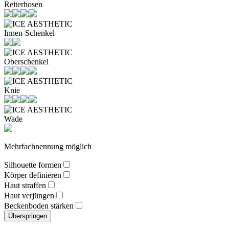
Reiterhosen
Innen-Schenkel
Oberschenkel
Knie
Wade
Mehrfachnennung möglich
Silhouette formen
Körper definieren
Haut straffen
Haut verjüngen
Beckenboden stärken
Überspringen