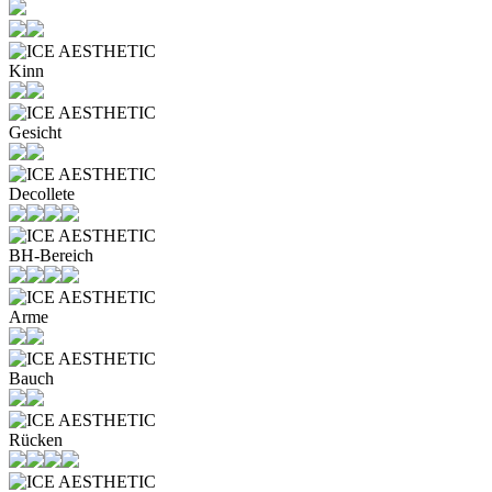
Kinn
Gesicht
Decollete
BH-Bereich
Arme
Bauch
Rücken