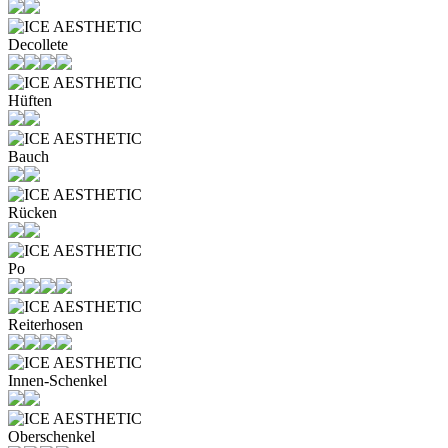
Decollete
Hüften
Bauch
Rücken
Po
Reiterhosen
Innen-Schenkel
Oberschenkel