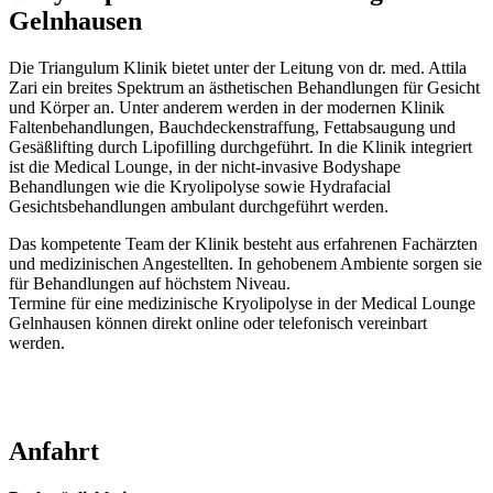
Gelnhausen
Die Triangulum Klinik bietet unter der Leitung von dr. med. Attila
Zari ein breites Spektrum an ästhetischen Behandlungen für Gesicht
und Körper an. Unter anderem werden in der modernen Klinik
Faltenbehandlungen, Bauchdeckenstraffung, Fettabsaugung und
Gesäßlifting durch Lipofilling durchgeführt. In die Klinik integriert
ist die Medical Lounge, in der nicht-invasive Bodyshape
Behandlungen wie die Kryolipolyse sowie Hydrafacial
Gesichtsbehandlungen ambulant durchgeführt werden.
Das kompetente Team der Klinik besteht aus erfahrenen Fachärzten
und medizinischen Angestellten. In gehobenem Ambiente sorgen sie
für Behandlungen auf höchstem Niveau.
Termine für eine medizinische Kryolipolyse in der Medical Lounge
Gelnhausen können direkt online oder telefonisch vereinbart
werden.
Anfahrt