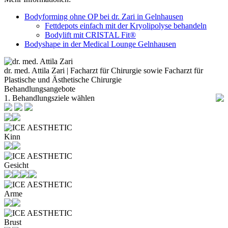
Bodyforming ohne OP bei dr. Zari in Gelnhausen
Fettdepots einfach mit der Kryolipolyse behandeln
Bodylift mit CRISTAL Fit®
Bodyshape in der Medical Lounge Gelnhausen
dr. med. Attila Zari | Facharzt für Chirurgie sowie Facharzt für
Plastische und Ästhetische Chirurgie
Behandlungsangebote
1. Behandlungsziele wählen
Kinn
Gesicht
Arme
Brust