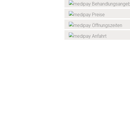
Behandlungsange
Preise
Öffnungszeiten
Anfahrt