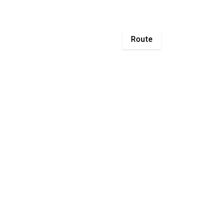
Route