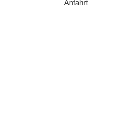
Anfahrt