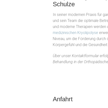
Schulze
In seiner modernen Praxis für ga
und sein Team die optimale Betre
und moderne Therapien werden um
medizinischen Kryolipolyse
erwei
Niveau, um die Förderung durch 
Körpergefühl und die Gesundheit 
Über unser Kontaktformular erfol
Behandlung in der Orthopädische
Anfahrt