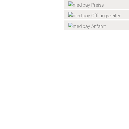
Preise
Öffnungszeiten
Anfahrt